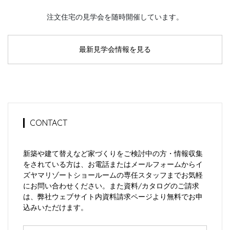
注文住宅の見学会を随時開催しています。
最新見学会情報を見る
CONTACT
新築や建て替えなど家づくりをご検討中の方・情報収集
をされている方は、お電話またはメールフォームからイ
ズヤマリゾートショールームの専任スタッフまでお気軽
にお問い合わせください。また資料/カタログのご請求
は、弊社ウェブサイト内資料請求ページより無料でお申
込みいただけます。