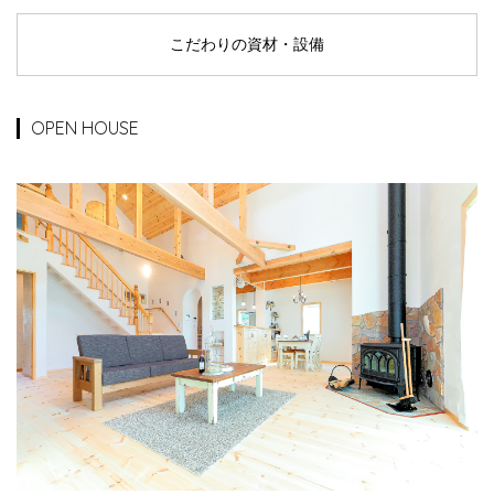
こだわりの資材・設備
OPEN HOUSE