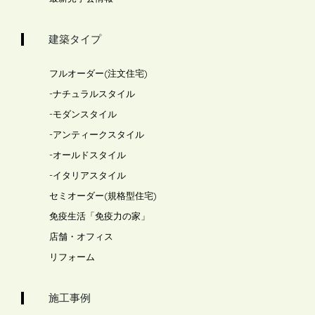
建築タイプ
フルオーダー(注文住宅)
-
ナチュラルスタイル
-
モダンスタイル
-
アンティークスタイル
-
オールドスタイル
-
イタリアスタイル
セミオーダー(規格型住宅)
免疫生活「免疫力の家」
店舗・オフィス
リフォーム
施工事例