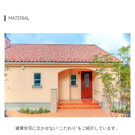
MATERIAL
健康住宅に欠かせない”こだわり”をご紹介しています。