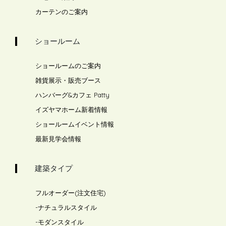
カーテンのご案内
ショールーム
ショールームのご案内
雑貨展示・販売ブース
ハンバーグ&カフェ Patty
イズヤマホーム新着情報
ショールームイベント情報
最新見学会情報
建築タイプ
フルオーダー(注文住宅)
-
ナチュラルスタイル
-
モダンスタイル