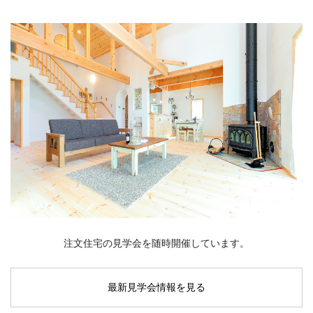
注文住宅の見学会を随時開催しています。
最新見学会情報を見る