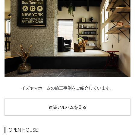
イズヤマホームの施工事例をご紹介しています。
建築アルバムを見る
OPEN HOUSE