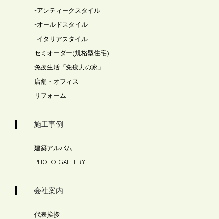
-
アンティークスタイル
-
オールドスタイル
-
イタリアスタイル
セミオーダー(規格型住宅)
免疫生活「免疫力の家」
店舗・オフィス
リフォーム
施工事例
建築アルバム
PHOTO GALLERY
会社案内
代表挨拶