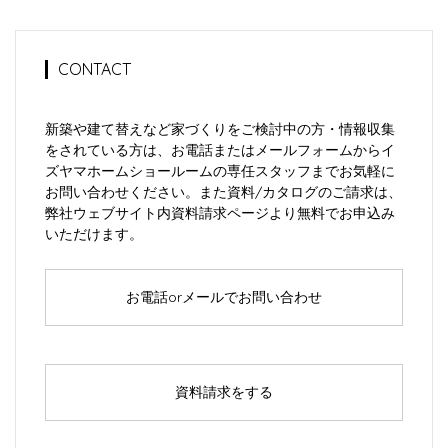
CONTACT
新築や建て替えなど家づくりをご検討中の方・情報収集
をされている方は、お電話またはメールフォームからイ
ズヤマホームショールームの専任スタッフまでお気軽に
お問い合わせください。また資料/カタログのご請求は、
弊社ウェブサイト内資料請求ページより無料でお申込み
いただけます。
お電話orメールでお問い合わせ
資料請求をする