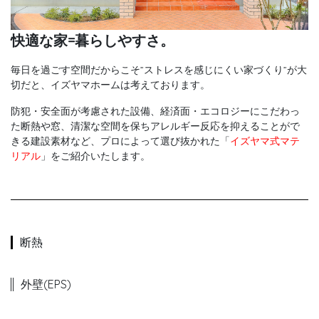
快適な家=暮らしやすさ。
毎日を過ごす空間だからこそ”ストレスを感じにくい家づくり”が大
切だと、イズヤマホームは考えております。
防犯・安全面が考慮された設備、経済面・エコロジーにこだわっ
た断熱や窓、清潔な空間を保ちアレルギー反応を抑えることがで
きる建設素材など、プロによって選び抜かれた「
イズヤマ式マテ
リアル
」をご紹介いたします。
断熱
外壁(EPS)