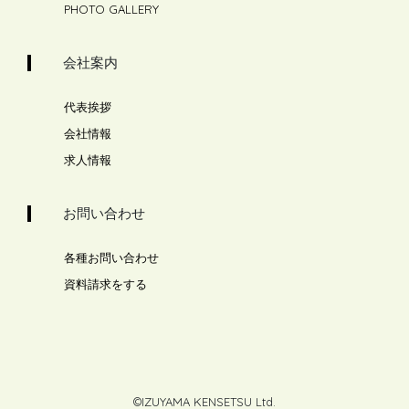
PHOTO GALLERY
会社案内
代表挨拶
会社情報
求人情報
お問い合わせ
各種お問い合わせ
資料請求をする
©IZUYAMA KENSETSU Ltd.