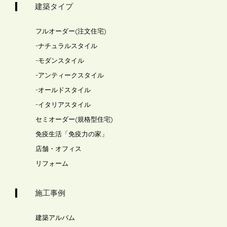
建築タイプ
フルオーダー(注文住宅)
-
ナチュラルスタイル
-
モダンスタイル
-
アンティークスタイル
-
オールドスタイル
-
イタリアスタイル
セミオーダー(規格型住宅)
免疫生活「免疫力の家」
店舗・オフィス
リフォーム
施工事例
建築アルバム