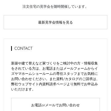
注文住宅の見学会を随時開催しています。
最新見学会情報を見る
CONTACT
新築や建て替えなど家づくりをご検討中の方・情報収集
をされている方は、お電話またはメールフォームからイ
ズヤマホームショールームの専任スタッフまでお気軽に
お問い合わせください。また資料/カタログのご請求は、
弊社ウェブサイト内資料請求ページより無料でお申込み
いただけます。
お電話orメールでお問い合わせ