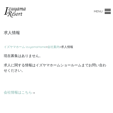
MENU
求人情報
イズヤマホーム IzuyamaHome
>
会社案内
>
求人情報
現在募集はありません。
求人に関する情報はイズヤマホームショールームまでお問い合わ
せください。
会社情報はこちら
→