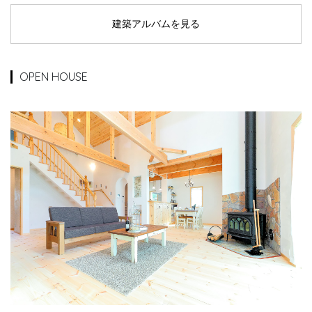
建築アルバムを見る
OPEN HOUSE