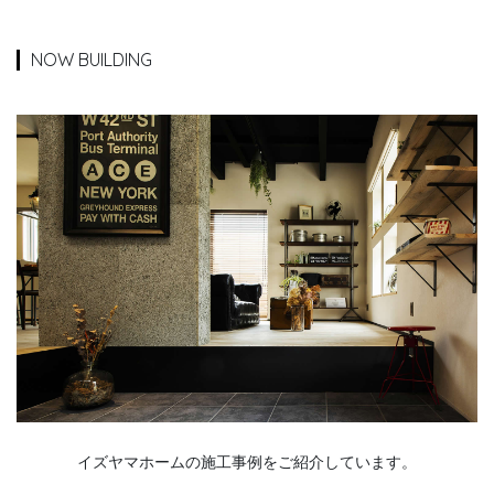
NOW BUILDING
イズヤマホームの施工事例をご紹介しています。