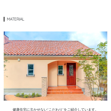
MATERIAL
健康住宅に欠かせない”こだわり”をご紹介しています。