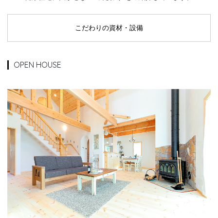
こだわりの資材・設備
OPEN HOUSE