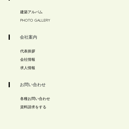
建築アルバム
PHOTO GALLERY
会社案内
代表挨拶
会社情報
求人情報
お問い合わせ
各種お問い合わせ
資料請求をする