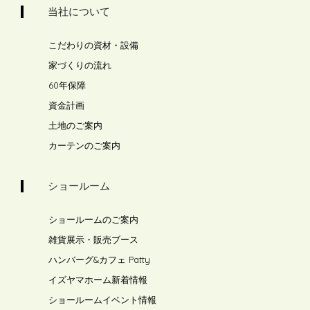
当社について
こだわりの資材・設備
家づくりの流れ
60年保障
資金計画
土地のご案内
カーテンのご案内
ショールーム
ショールームのご案内
雑貨展示・販売ブース
ハンバーグ&カフェ Patty
イズヤマホーム新着情報
ショールームイベント情報