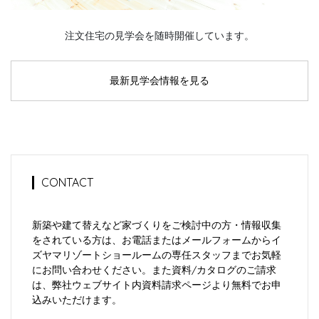
注文住宅の見学会を随時開催しています。
最新見学会情報を見る
CONTACT
新築や建て替えなど家づくりをご検討中の方・情報収集
をされている方は、お電話またはメールフォームからイ
ズヤマリゾートショールームの専任スタッフまでお気軽
にお問い合わせください。また資料/カタログのご請求
は、弊社ウェブサイト内資料請求ページより無料でお申
込みいただけます。