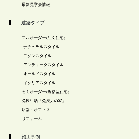
最新見学会情報
建築タイプ
フルオーダー(注文住宅)
-
ナチュラルスタイル
-
モダンスタイル
-
アンティークスタイル
-
オールドスタイル
-
イタリアスタイル
セミオーダー(規格型住宅)
免疫生活「免疫力の家」
店舗・オフィス
リフォーム
施工事例