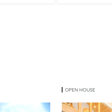
OPEN HOUSE