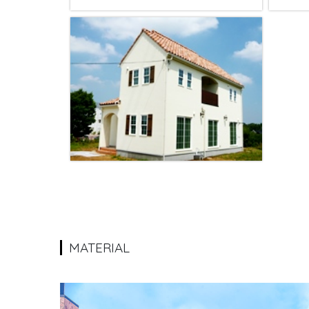
MATERIAL