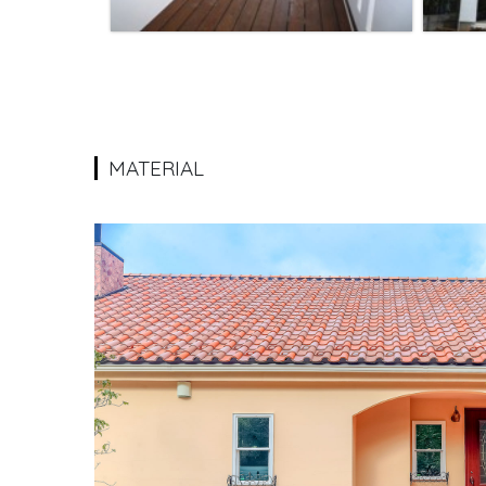
MATERIAL