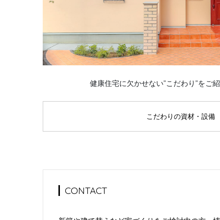
健康住宅に欠かせない”こだわり”をご
こだわりの資材・設備
CONTACT