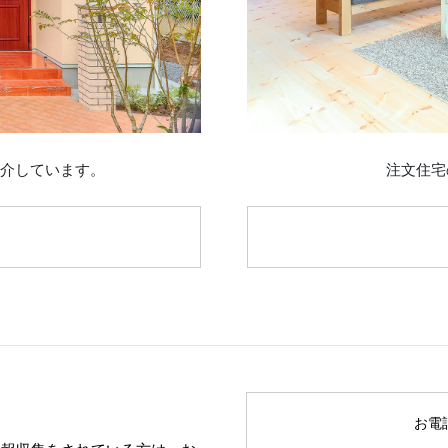
紹介しています。
注文住宅
お電