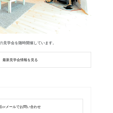
の見学会を随時開催しています。
最新見学会情報を見る
話orメールでお問い合わせ