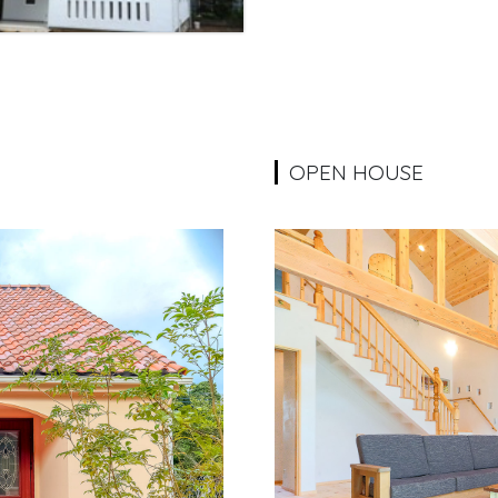
OPEN HOUSE