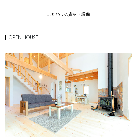
こだわりの資材・設備
OPEN HOUSE