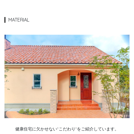
MATERIAL
健康住宅に欠かせない”こだわり”をご紹介しています。