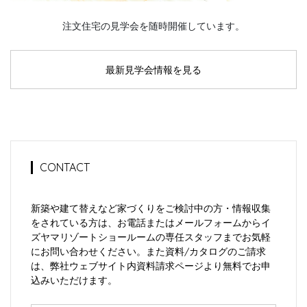
注文住宅の見学会を随時開催しています。
最新見学会情報を見る
CONTACT
新築や建て替えなど家づくりをご検討中の方・情報収集
をされている方は、お電話またはメールフォームからイ
ズヤマリゾートショールームの専任スタッフまでお気軽
にお問い合わせください。また資料/カタログのご請求
は、弊社ウェブサイト内資料請求ページより無料でお申
込みいただけます。