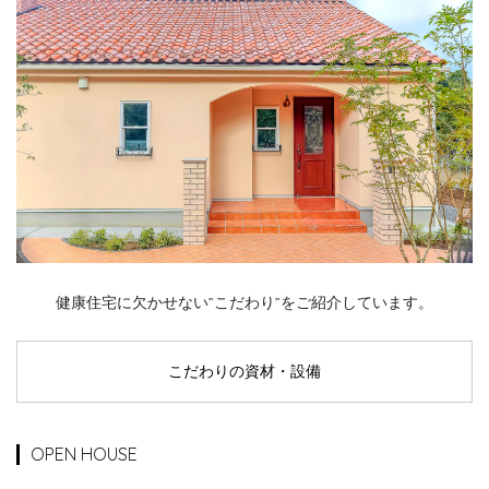
健康住宅に欠かせない”こだわり”をご紹介しています。
こだわりの資材・設備
OPEN HOUSE