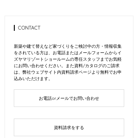
CONTACT
新築や建て替えなど家づくりをご検討中の方・情報収集
をされている方は、お電話またはメールフォームからイ
ズヤマリゾートショールームの専任スタッフまでお気軽
にお問い合わせください。また資料/カタログのご請求
は、弊社ウェブサイト内資料請求ページより無料でお申
込みいただけます。
お電話orメールでお問い合わせ
資料請求をする