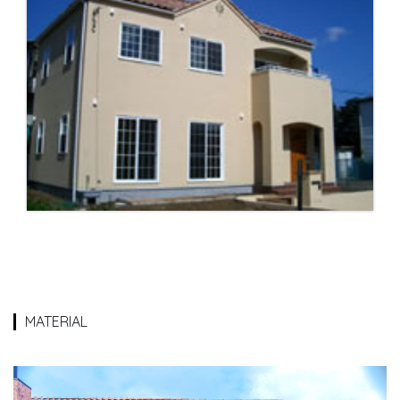
MATERIAL