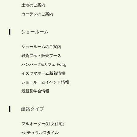
土地のご案内
カーテンのご案内
ショールーム
ショールームのご案内
雑貨展示・販売ブース
ハンバーグ&カフェ Patty
イズヤマホーム新着情報
ショールームイベント情報
最新見学会情報
建築タイプ
フルオーダー(注文住宅)
-
ナチュラルスタイル