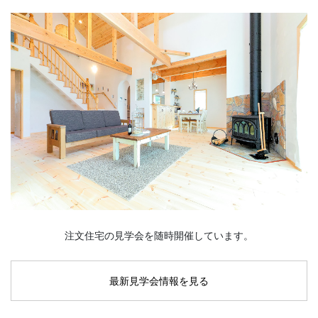
注文住宅の見学会を随時開催しています。
最新見学会情報を見る