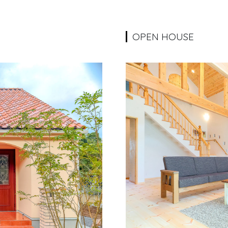
OPEN HOUSE