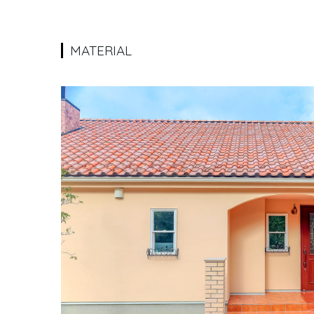
MATERIAL