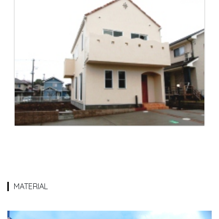
MATERIAL