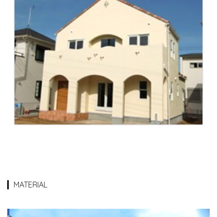
MATERIAL