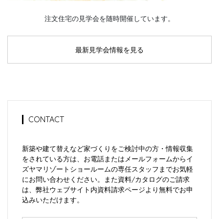
注文住宅の見学会を随時開催しています。
最新見学会情報を見る
CONTACT
新築や建て替えなど家づくりをご検討中の方・情報収集
をされている方は、お電話またはメールフォームからイ
ズヤマリゾートショールームの専任スタッフまでお気軽
にお問い合わせください。また資料/カタログのご請求
は、弊社ウェブサイト内資料請求ページより無料でお申
込みいただけます。