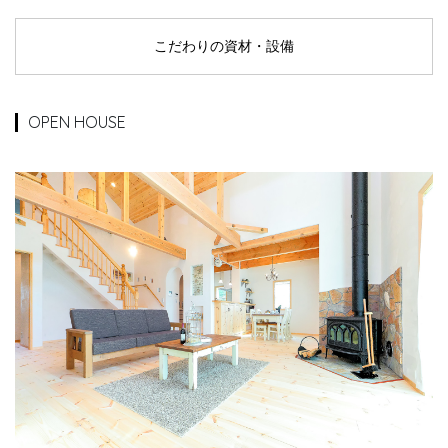
こだわりの資材・設備
OPEN HOUSE