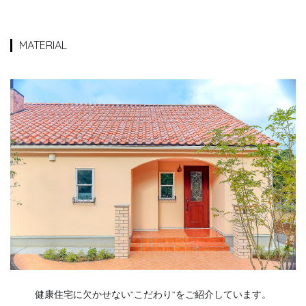
MATERIAL
健康住宅に欠かせない”こだわり”をご紹介しています。