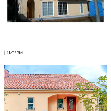
MATERIAL