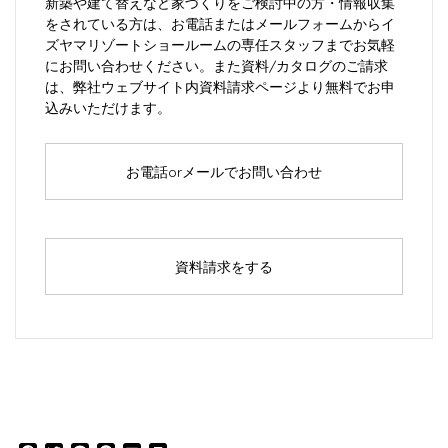
新築や建て替えなど家づくりをご検討中の方・情報収集
をされている方は、お電話またはメールフォームからイ
ズヤマリゾートショールームの専任スタッフまでお気軽
にお問い合わせください。また資料/カタログのご請求
は、弊社ウェブサイト内資料請求ページより無料でお申
込みいただけます。
お電話orメールでお問い合わせ
資料請求をする