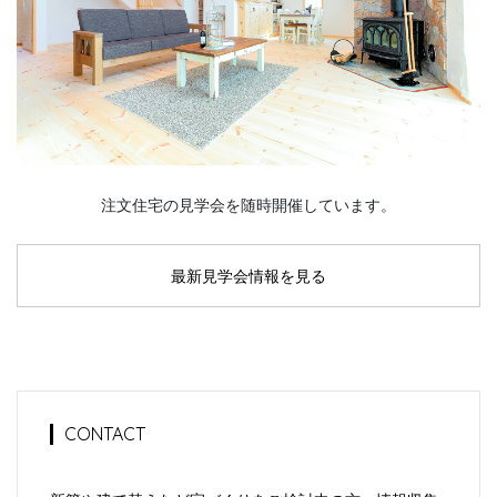
注文住宅の見学会を随時開催しています。
最新見学会情報を見る
CONTACT