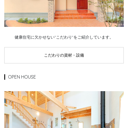
健康住宅に欠かせない”こだわり”をご紹介しています。
こだわりの資材・設備
OPEN HOUSE