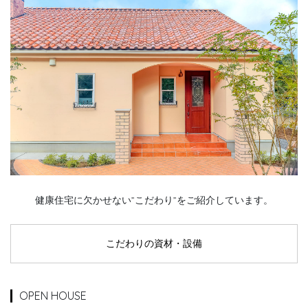
健康住宅に欠かせない”こだわり”をご紹介しています。
こだわりの資材・設備
OPEN HOUSE