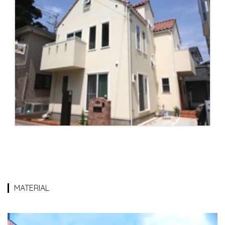
MATERIAL