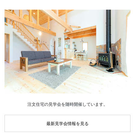
注文住宅の見学会を随時開催しています。
最新見学会情報を見る