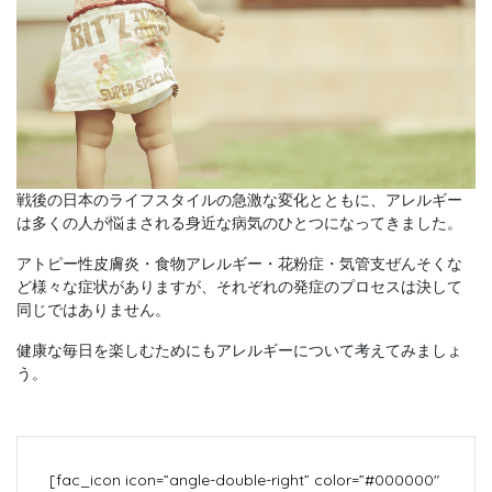
戦後の日本のライフスタイルの急激な変化とともに、アレルギー
は多くの人が悩まされる身近な病気のひとつになってきました。
アトピー性皮膚炎・食物アレルギー・花粉症・気管支ぜんそくな
ど様々な症状がありますが、それぞれの発症のプロセスは決して
同じではありません。
健康な毎日を楽しむためにもアレルギーについて考えてみましょ
う。
[fac_icon icon=”angle-double-right” color=”#000000″