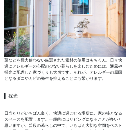
薬などを極力使わない厳選された素材の使用はもちろん、日々快
適にアレルギーの心配の少ない暮らしを楽しむためには、通風や
採光に配慮した家づくりも大切です。それが、アレルギーの原因
となるダニやカビの発生を抑えることにも繋がります。
採光
日当たりがいちばん良く、快適に過ごせる場所に、家の核となる
スペースを配置します。一般的にはリビングになることが多いと
思いますが、普段の暮らしの中で、いちばん大切な空間をベスト