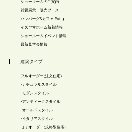
ショールームのご案内
雑貨展示・販売ブース
ハンバーグ&カフェ Patty
イズヤマホーム新着情報
ショールームイベント情報
最新見学会情報
建築タイプ
フルオーダー(注文住宅)
-
ナチュラルスタイル
-
モダンスタイル
-
アンティークスタイル
-
オールドスタイル
-
イタリアスタイル
セミオーダー(規格型住宅)