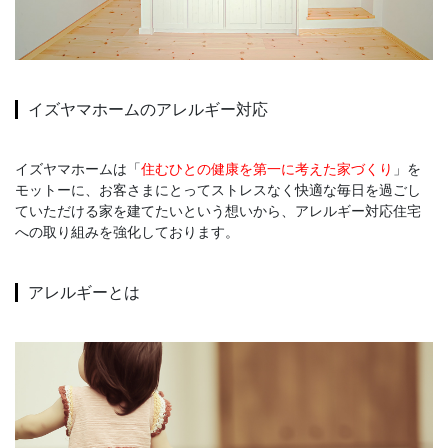
イズヤマホームのアレルギー対応
イズヤマホームは「
住むひとの健康を第一に考えた家づくり
」を
モットーに、お客さまにとってストレスなく快適な毎日を過ごし
ていただける家を建てたいという想いから、
アレルギー対応住宅
への取り組みを強化しております。
アレルギーとは