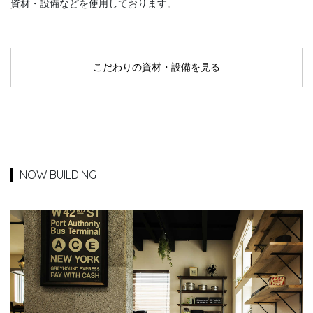
資材・設備などを使用しております。
こだわりの資材・設備を見る
NOW BUILDING