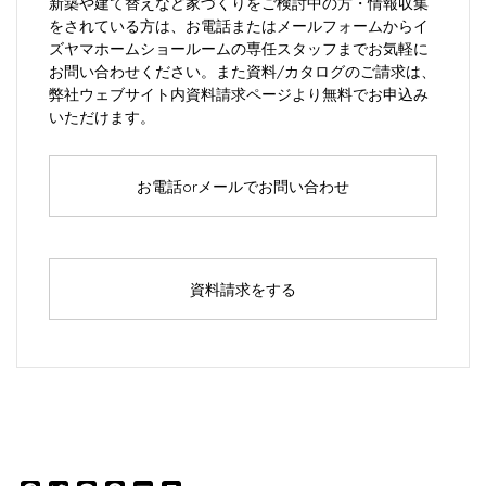
新築や建て替えなど家づくりをご検討中の方・情報収集
をされている方は、お電話またはメールフォームからイ
ズヤマホームショールームの専任スタッフまでお気軽に
お問い合わせください。また資料/カタログのご請求は、
弊社ウェブサイト内資料請求ページより無料でお申込み
いただけます。
お電話orメールでお問い合わせ
資料請求をする