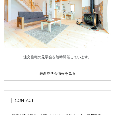
注文住宅の見学会を随時開催しています。
最新見学会情報を見る
CONTACT