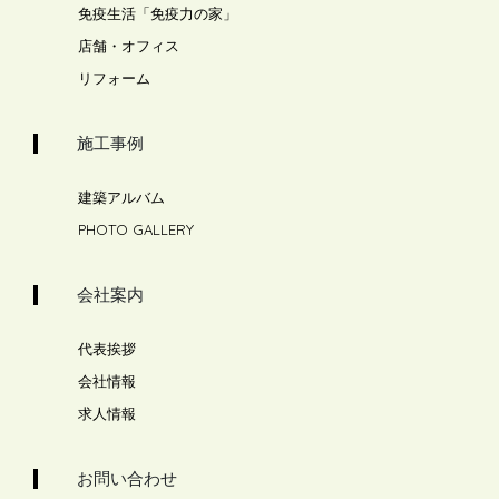
免疫生活「免疫力の家」
店舗・オフィス
リフォーム
施工事例
建築アルバム
PHOTO GALLERY
会社案内
代表挨拶
会社情報
求人情報
お問い合わせ