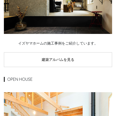
イズヤマホームの施工事例をご紹介しています。
建築アルバムを見る
OPEN HOUSE